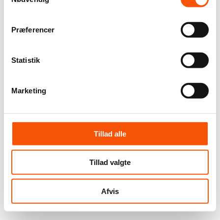
Præferencer
Statistik
Marketing
Tillad alle
Tillad valgte
Afvis