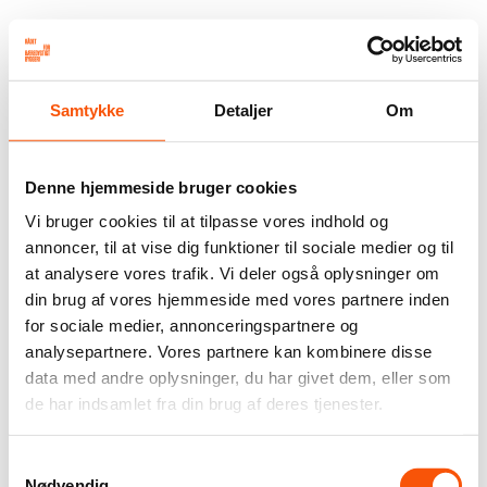
Samtykke
Detaljer
Om
Denne hjemmeside bruger cookies
Vi bruger cookies til at tilpasse vores indhold og
annoncer, til at vise dig funktioner til sociale medier og til
at analysere vores trafik. Vi deler også oplysninger om
din brug af vores hjemmeside med vores partnere inden
for sociale medier, annonceringspartnere og
analysepartnere. Vores partnere kan kombinere disse
data med andre oplysninger, du har givet dem, eller som
de har indsamlet fra din brug af deres tjenester.
Samtykkevalg
Nødvendig