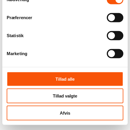
Præferencer
Statistik
Marketing
Tillad alle
Tillad valgte
Afvis