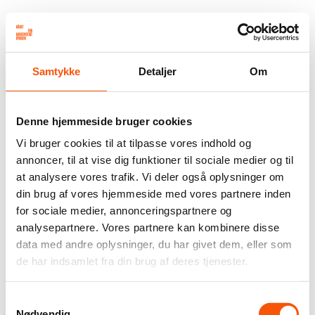
Samtykke
Detaljer
Om
Denne hjemmeside bruger cookies
Vi bruger cookies til at tilpasse vores indhold og
annoncer, til at vise dig funktioner til sociale medier og til
at analysere vores trafik. Vi deler også oplysninger om
din brug af vores hjemmeside med vores partnere inden
for sociale medier, annonceringspartnere og
analysepartnere. Vores partnere kan kombinere disse
data med andre oplysninger, du har givet dem, eller som
de har indsamlet fra din brug af deres tjenester.
Samtykkevalg
Nødvendig