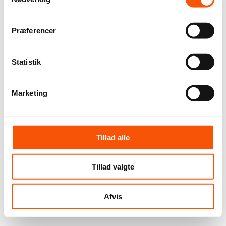
Præferencer
Statistik
Marketing
Tillad alle
Tillad valgte
Afvis