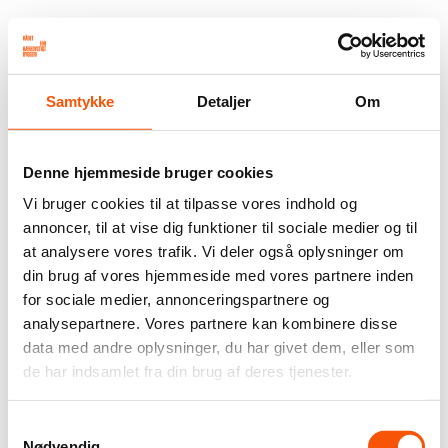
Samtykke
Detaljer
Om
Denne hjemmeside bruger cookies
Vi bruger cookies til at tilpasse vores indhold og
annoncer, til at vise dig funktioner til sociale medier og til
at analysere vores trafik. Vi deler også oplysninger om
din brug af vores hjemmeside med vores partnere inden
for sociale medier, annonceringspartnere og
analysepartnere. Vores partnere kan kombinere disse
data med andre oplysninger, du har givet dem, eller som
de har indsamlet fra din brug af deres tjenester.
Samtykkevalg
Nødvendig