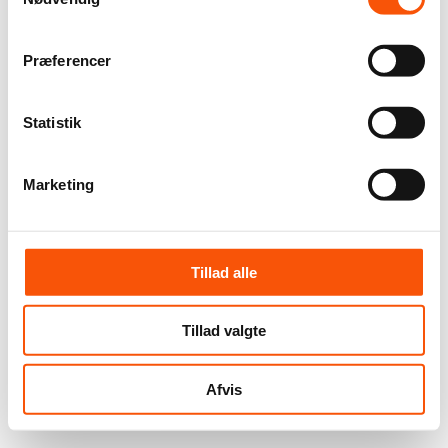
Præferencer
Statistik
Marketing
Tillad alle
Tillad valgte
Afvis