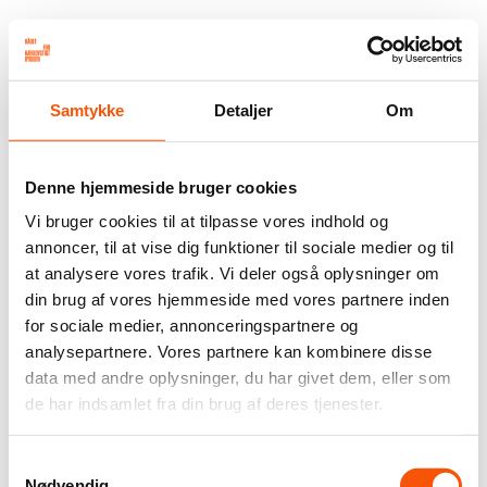
Samtykke
Detaljer
Om
Denne hjemmeside bruger cookies
Vi bruger cookies til at tilpasse vores indhold og
annoncer, til at vise dig funktioner til sociale medier og til
at analysere vores trafik. Vi deler også oplysninger om
din brug af vores hjemmeside med vores partnere inden
for sociale medier, annonceringspartnere og
analysepartnere. Vores partnere kan kombinere disse
data med andre oplysninger, du har givet dem, eller som
de har indsamlet fra din brug af deres tjenester.
Samtykkevalg
Nødvendig