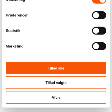
Præferencer
Statistik
Marketing
Tillad alle
Tillad valgte
Afvis