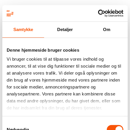
Samtykke
Detaljer
Om
Denne hjemmeside bruger cookies
Vi bruger cookies til at tilpasse vores indhold og
annoncer, til at vise dig funktioner til sociale medier og til
at analysere vores trafik. Vi deler også oplysninger om
din brug af vores hjemmeside med vores partnere inden
for sociale medier, annonceringspartnere og
analysepartnere. Vores partnere kan kombinere disse
data med andre oplysninger, du har givet dem, eller som
de har indsamlet fra din brug af deres tjenester.
Samtykkevalg
Nødvendig